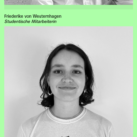
Friederike von Westernhagen
Studentische Mitarbeiterin