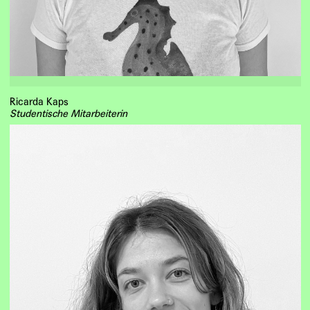
Ricarda Kaps
Studentische Mitarbeiterin