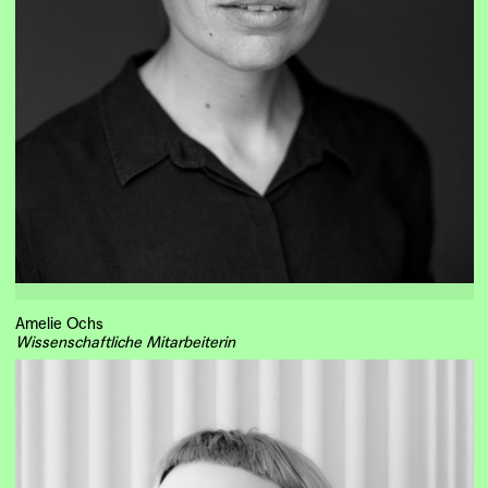
Amelie Ochs
Wissenschaftliche Mitarbeiterin