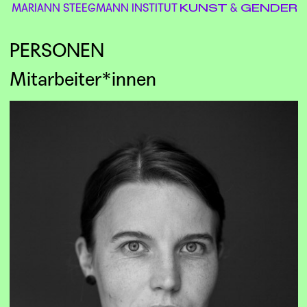
MARIANN STEEGMANN INSTITUT
&
KUNST
GENDER
PERSONEN
Mitarbeiter*innen