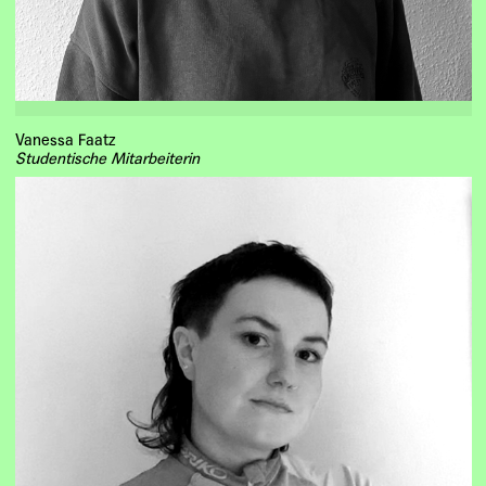
Vanessa Faatz
Studentische Mitarbeiterin