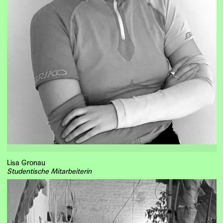
Lisa Gronau
Studentische Mitarbeiterin